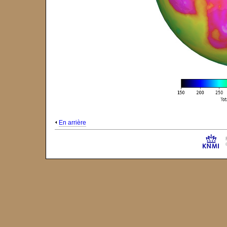
En arrière