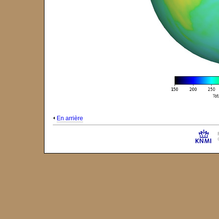
En arrière