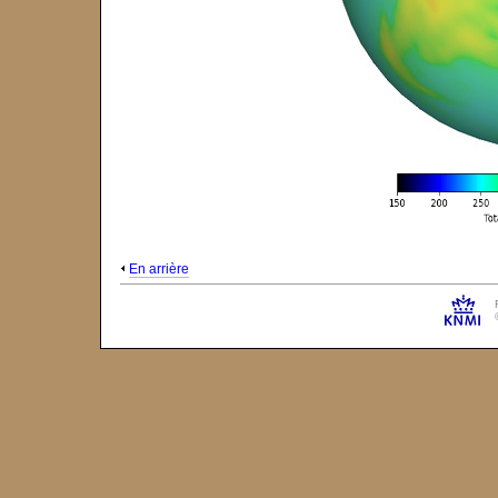
En arrière