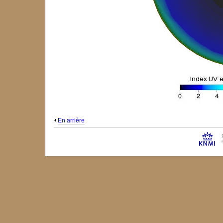
En arrière