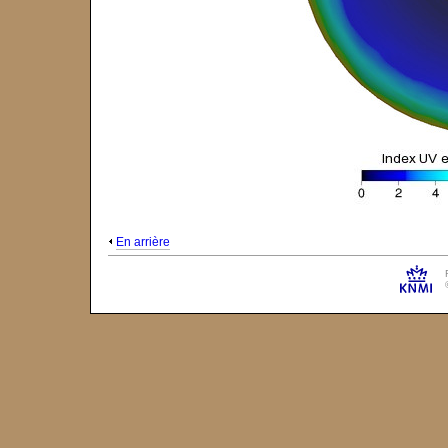
En arrière