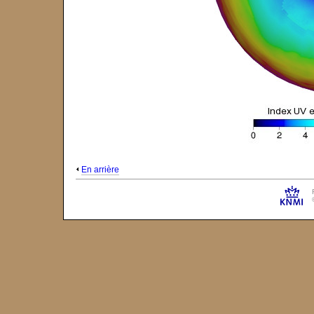
En arrière