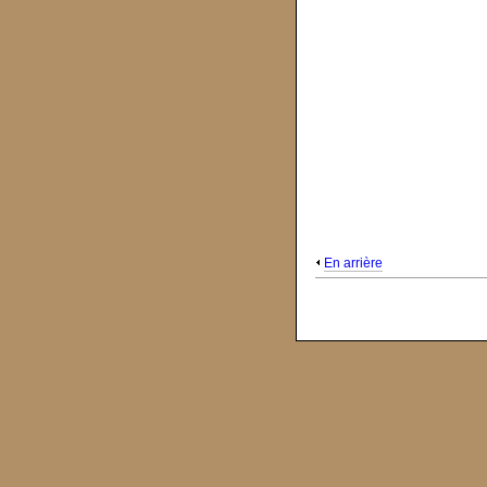
En arrière